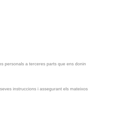
des personals a terceres parts que ens donin
 seves instruccions i assegurant els mateixos