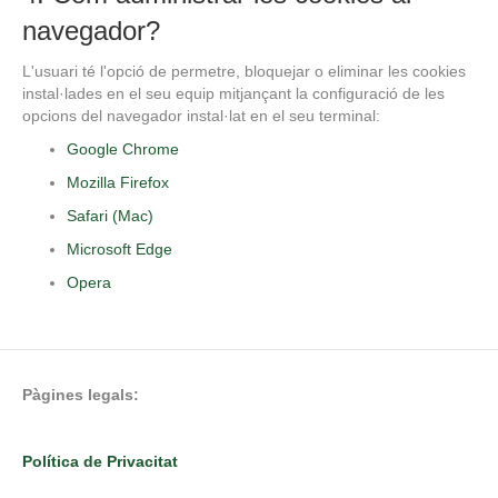
navegador?
L'usuari té l'opció de permetre, bloquejar o eliminar les cookies
instal·lades en el seu equip mitjançant la configuració de les
opcions del navegador instal·lat en el seu terminal:
Google Chrome
Mozilla Firefox
Safari (Mac)
Microsoft Edge
Opera
Pàgines legals:
Política de Privacitat